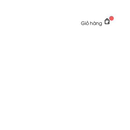
Giỏ hàng